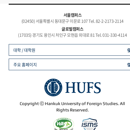
서울캠퍼스
(02450) 서울특별시 동대문구 이문로 107 Tel. 82-2-2173-2114
글로벌캠퍼스
(17035) 경기도 용인시 처인구 모현읍 외대로 81 Tel. 031-330-4114
대학 / 대학원
주요 홈페이지
Copyright ⓒ Hankuk University of Foreign Studies. All
Rights Reserved.