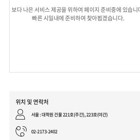
보다 나은 서비스 제공을 위하여 페이지 준비중에 있습니
빠른 시일내에 준비하여 찾아뵙겠습니다.
위치 및 연락처
서울 : 대학원 건물 221호(주간), 223호(야간)
02-2173-2402