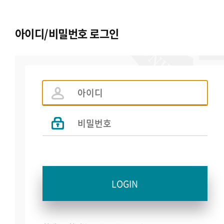
아이디/비밀번호 로그인