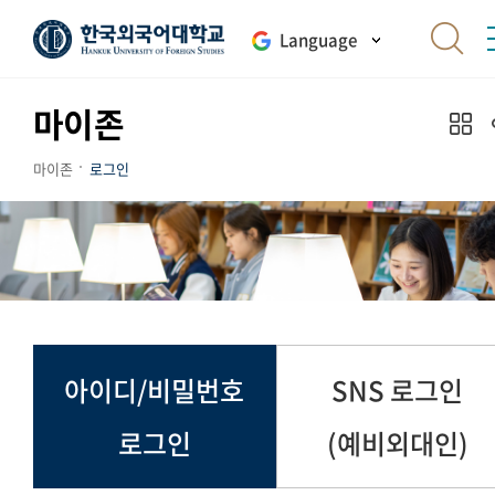
Language
마이존
마이존
로그인
아이디/비밀번호
SNS 로그인
로그인
(예비외대인)