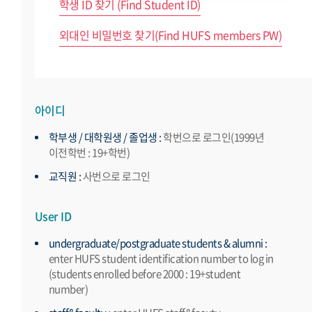
학생 ID 찾기 (Find Student ID)
외대인 비밀번호 찾기(Find HUFS members PW)
아이디
학부생 / 대학원생 / 졸업생 :
학번으로 로그인(1999년
이전학번 : 19+학번)
교직원 :
사번으로 로그인
User ID
undergraduate/postgraduate students & alumni :
enter HUFS student identification number to log in
(students enrolled before 2000 : 19+student
number)