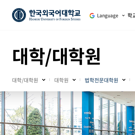
학
Language
대학/대학원
대학/대학원
대학원
법학전문대학원