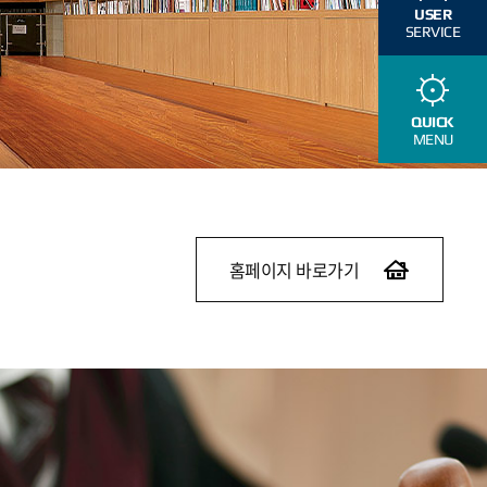
USER
SERVICE
QUICK
MENU
홈페이지 바로가기