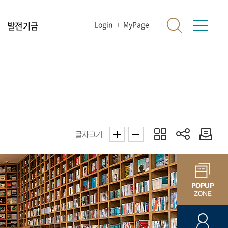
발전기금
Login
MyPage
글자크기
POPUP
ZONE