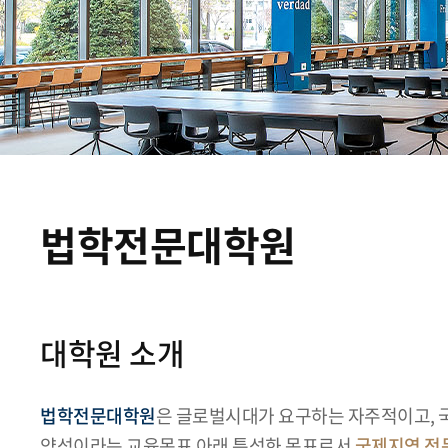
법학전문대학원
대학원 소개
법학전문대학원
은 글로벌시대가 요구하는 자주적이고, 
양성이라는 교육목표 아래 특성화 목표로서
국제지역 전