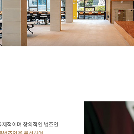
국제적이며 창의적인 법조인
문법조인을 육성하여