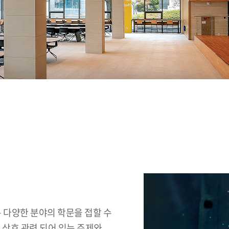
 다양한 분야의 학문을 접할 수
 상호 관련 되어 있는 주제와