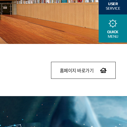
USER
SERVICE
QUICK
MENU
홈페이지 바로가기