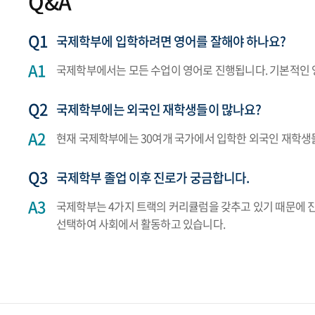
Q&A
국제학부에 입학하려면 영어를 잘해야 하나요?
국제학부에서는 모든 수업이 영어로 진행됩니다. 기본적인 
국제학부에는 외국인 재학생들이 많나요?
현재 국제학부에는 30여개 국가에서 입학한 외국인 재학생들
국제학부 졸업 이후 진로가 궁금합니다.
국제학부는 4가지 트랙의 커리큘럼을 갖추고 있기 때문에 진로
선택하여 사회에서 활동하고 있습니다.