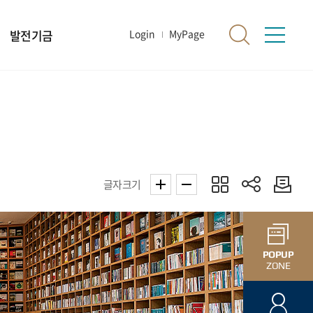
발전기금
Login
MyPage
글자크기
POPUP
ZONE