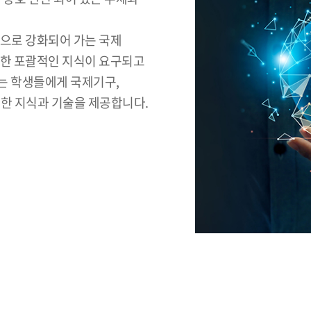
적으로 강화되어 가는 국제
대한 포괄적인 지식이 요구되고
는 학생들에게 국제기구,
요한 지식과 기술을 제공합니다.