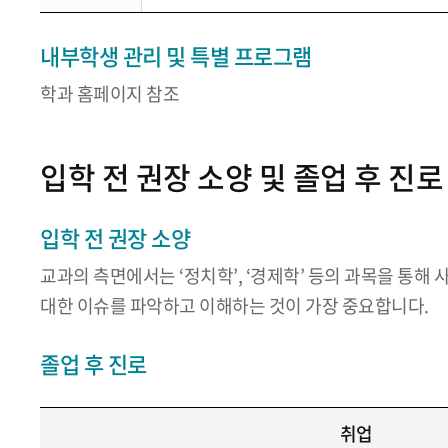
내부학생 관리 및 특별 프로그램
학과 홈페이지 참조
입학 전 권장 소양 및 졸업 후 진로
입학 전 권장 소양
교과의 측면에서는 ‘정치학’, ‘경제학’ 등의 과목을 통해
대한 이슈를 파악하고 이해하는 것이 가장 중요합니다.
졸업 후 진로
취업