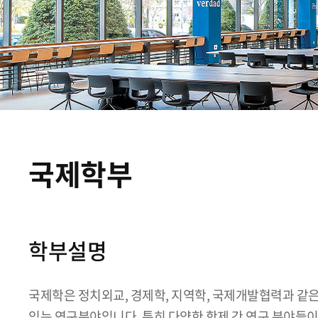
국제학부
학부설명
국제학은 정치외교, 경제학, 지역학, 국제개발협력과 같은
있는 연구분야입니다. 특히 다양한 학제 간 연구 분야들이