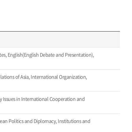
tes, English(English Debate and Presentation),
ations of Asia, International Organization,
 Issues in International Cooperation and
an Politics and Diplomacy, Institutions and