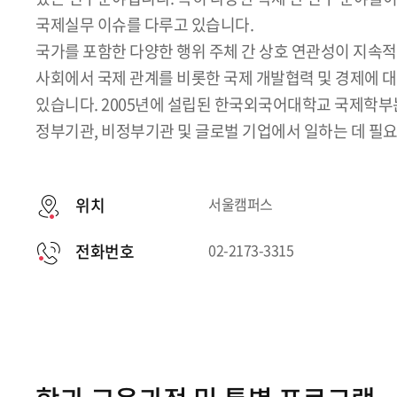
국제실무 이슈를 다루고 있습니다.
국가를 포함한 다양한 행위 주체 간 상호 연관성이 지속
사회에서 국제 관계를 비롯한 국제 개발협력 및 경제에 
있습니다. 2005년에 설립된 한국외국어대학교 국제학부
정부기관, 비정부기관 및 글로벌 기업에서 일하는 데 필
위치
서울캠퍼스
전화번호
02-2173-3315