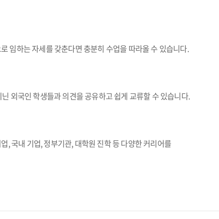
로 임하는 자세를 갖춘다면 충분히 수업을 따라올 수 있습니다.
닌 외국인 학생들과 의견을 공유하고 쉽게 교류할 수 있습니다.
, 국내 기업, 정부기관, 대학원 진학 등 다양한 커리어를