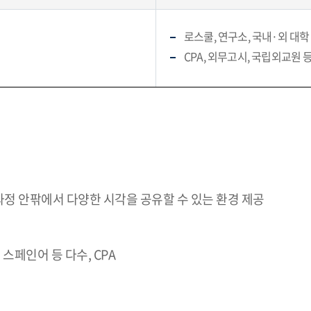
로스쿨, 연구소, 국내·외 대학
CPA, 외무고시, 국립외교원 
정 안팎에서 다양한 시각을 공유할 수 있는 환경 제공
 스페인어 등 다수, CPA