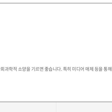
 사회과학적 소양을 기르면 좋습니다. 특히 미디어 매체 등을 통해