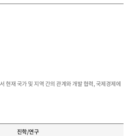
서 현재 국가 및 지역 간의 관계와 개발 협력, 국제경제에
진학/연구