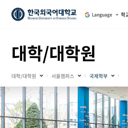
학
Language
대학/대학원
대학/대학원
서울캠퍼스
국제학부