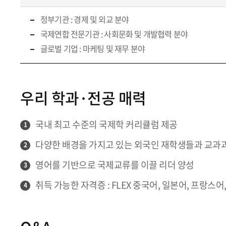
정부기관 : 경제 및 외교 분야
국제연합 전문기관 : 사회문화 및 개발협력 분야
글로벌 기업 : 마케팅 및 재무 분야
우리 학과·전공 매력
국내 최고 수준의 국제학 커리큘럼 제공
1
다양한 배경을 가지고 있는 외국인 재학생들과 교과과
2
영어를 기반으로 국제교류를 이끌 리더 양성
3
취득 가능한 자격증 : FLEX 중국어, 일본어, 프랑스어,
4