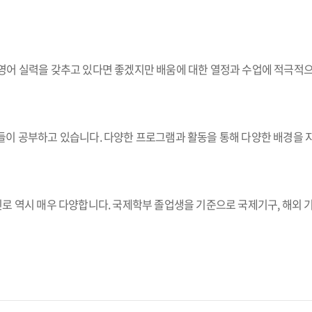
영어 실력을 갖추고 있다면 좋겠지만 배움에 대한 열정과 수업에 적극적으
이 공부하고 있습니다. 다양한 프로그램과 활동을 통해 다양한 배경을 지
 역시 매우 다양합니다. 국제학부 졸업생을 기준으로 국제기구, 해외 기업