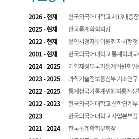
2026 - 현재
한국외국어대학교 제13대총장
2025 - 현재
한국통계학회회장
2022 - 현재
용인시정자문위원회 자치행정
2001 - 현재
한국외국어대학교 통계학과교
2024 - 2025
기획재정부국가통계위원회위
2023 - 2025
과학기술정보통신부 기초연
2022 - 2025
통계청국가통계위원회통계정
2022 - 2023
한국외국어대학교 산학연계부
2023
한국외국어대학교 사업본부장
2021 - 2024
한국통계학회부회장