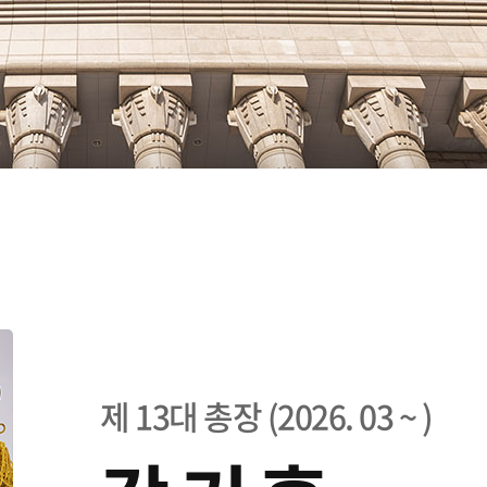
제 13대 총장 (2026. 03 ~ )