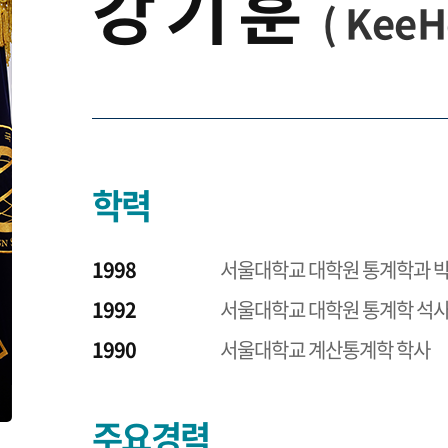
강 기 훈
(
KeeH
학력
1998
서울대학교 대학원 통계학과 
1992
서울대학교 대학원 통계학 석
1990
서울대학교 계산통계학 학사
주요경력