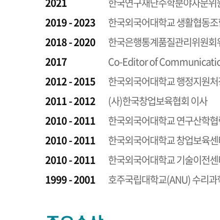
2021
한국연구재단수학분야자문위
2019 - 2023
한국외국어대학교 생활협동조
2018 - 2020
한국은행통계품질관리위원회
2017
Co-Editor of Communication
2012 - 2015
한국외국어대학교 행정지원처
2011 - 2012
(사)한국창업보육협회 이사
2010 - 2011
한국외국어대학교 연구산학협
2010 - 2011
한국외국어대학교 창업보육센
2010 - 2011
한국외국어대학교 기술이전센
1999 - 2001
호주국립대학교(ANU) 수리과