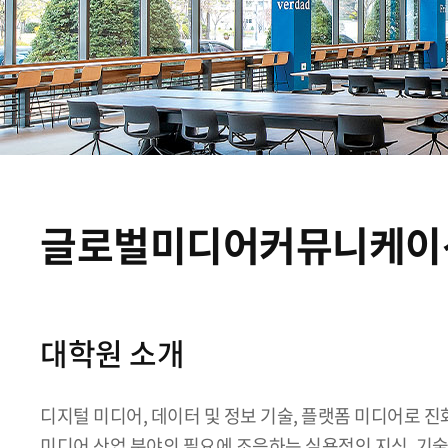
글로벌미디어커뮤니케이
대학원 소개
디지털 미디어, 데이터 및 정보 기술, 플랫폼 미디어로 
미디어 산업 분야의 필요에 조응하는 실용적인 지식, 기술