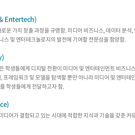
Entertech)
새로운 가치 창출 과정을 규명함. 미디어 비즈니스, 데이터 분석
니스 및 엔터테크놀로지의 발전에 기여할 전문성을 함양함.
y)
logy) 프로그램은 학생들에게 디지털 전환이 미디어 및 엔터테인먼트
념, 프레임워크 및 모델을 탐색할 뿐만 아니라 미디어 및 엔터
해를 학생들에게 전달하고자 함.
ce)
지털 미디어가 결합되고 있는 시대에 적합한 지식과 기술을 갖춘