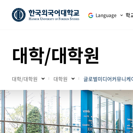
학
Language
대학/대학원
대학/대학원
대학원
글로벌미디어커뮤니케