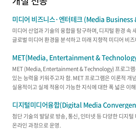
개설 전공
미디어 비즈니스·엔터테크 (Media Business & 
미디어 산업과 기술의 융합을 탐구하며, 디지털 환경 속 
글로벌 미디어 환경을 분석하고 미래 지향적 미디어 비즈
MET(Media, Entertainment & Technolog
MET (Media, Entertainment & Techno
있는 능력을 키워주고자 함. MET 프로그램은 이론적 개
실용적이고 실제 적용이 가능한 지식에 대한 폭 넓은 이
디지털미디어융합(Digital Media Convergen
첨단 기술의 발달로 방송, 통신, 인터넷 등 다양한 디
온라인 과정으로 운영.