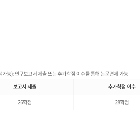
가능): 연구보고서 제출 또는 추가학점 이수를 통해 논문면제 가능
보고서 제출
추가학점 이수
26학점
28학점