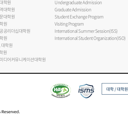
대학원
Undergraduate Admission
역대학원
Graduate Admission
문대학원
Student Exchange Program
학원
Visiting Program
공공리더십대학원
International Summer Session(ISS)
학원
International Student Organization(ISO)
L 대학원
대학원
미디어커뮤니케이션대학원
대학 / 대학원
s Reserved.