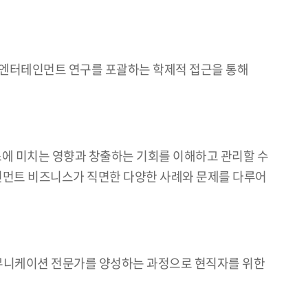
, 엔터테인먼트 연구를 포괄하는 학제적 접근을 통해
 비즈니스에 미치는 영향과 창출하는 기회를 이해하고 관리할 수
테인먼트 비즈니스가 직면한 다양한 사례와 문제를 다루어
 커뮤니케이션 전문가를 양성하는 과정으로 현직자를 위한