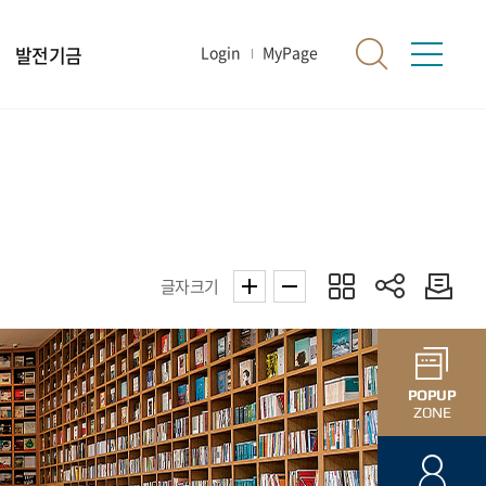
발전기금
Login
MyPage
글자크기
POPUP
ZONE