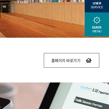
USER
SERVICE
QUICK
MENU
홈페이지 바로가기