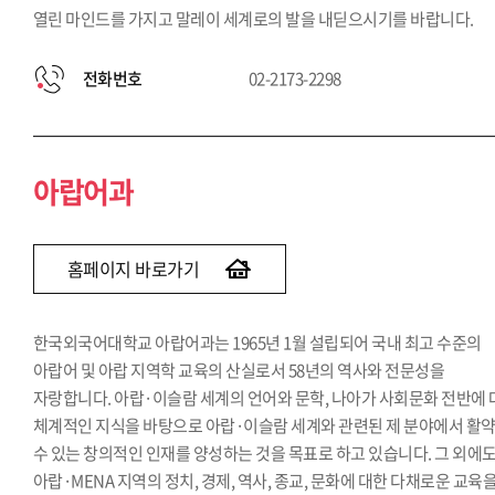
열린 마인드를 가지고 말레이 세계로의 발을 내딛으시기를 바랍니다.
전화번호
02-2173-2298
아랍어과
홈페이지 바로가기
한국외국어대학교 아랍어과는 1965년 1월 설립되어 국내 최고 수준의
아랍어 및 아랍 지역학 교육의 산실로서 58년의 역사와 전문성을
자랑합니다. 아랍·이슬람 세계의 언어와 문학, 나아가 사회문화 전반에
체계적인 지식을 바탕으로 아랍·이슬람 세계와 관련된 제 분야에서 활
수 있는 창의적인 인재를 양성하는 것을 목표로 하고 있습니다. 그 외에
아랍·MENA 지역의 정치, 경제, 역사, 종교, 문화에 대한 다채로운 교육