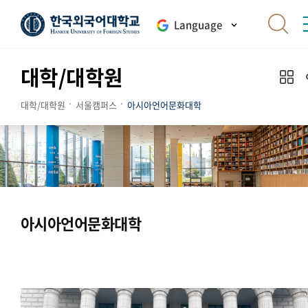
Language
대학/대학원
대학/대학원
서울캠퍼스
아시아언어문화대학
아시아언어문화대학