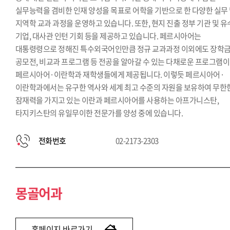
실무능력을 겸비한 인재 양성을 목표로 어학을 기반으로 한 다양한 실무
지역학 교과 과정을 운영하고 있습니다. 또한, 현지 진출 정부 기관 및 
기업, 대사관 인턴 기회 등을 제공하고 있습니다. 페르시아어는
대통령령으로 정해진 특수외국어인만큼 정규 교과과정 이외에도 장학금
공모전, 비교과 프로그램 등 전공을 알아갈 수 있는 다채로운 프로그램이
페르시아어·이란학과 재학생들에게 제공됩니다. 이렇듯 페르시아어·
이란학과에서는 유구한 역사와 세계 최고 수준의 자원을 보유하여 무한
잠재력을 가지고 있는 이란과 페르시아어를 사용하는 아프가니스탄,
타지키스탄의 유일무이한 전문가를 양성 중에 있습니다.
전화번호
02-2173-2303
몽골어과
홈페이지 바로가기