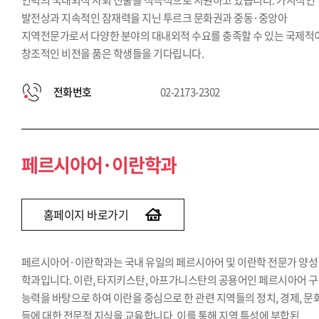
인력의 국내외적 사회 진출을 적극적으로 지원하고 있습니다. 가시적인
발전상과 지속적인 잠재력을 지닌 투르크 문화권과 중동·중앙아
지역전문가로서 다양한 분야의 대내외적 수요를 충족할 수 있는 국제적
창조적인 비전을 품은 학생들을 기다립니다.
전화번호
02-2173-2302
페르시아어·이란학과
홈페이지 바로가기
페르시아어·이란학과는 국내 유일의 페르시아어 및 이란학 전문가 양성
학과입니다. 이란, 타지키스탄, 아프가니스탄의 공용어인 페르시아어 
능력을 바탕으로 하여 이란을 중심으로 한 관련 지역들의 정치, 경제, 문
등에 대한 전문적 지식을 교육합니다. 이를 통해 지역 특성에 부합된