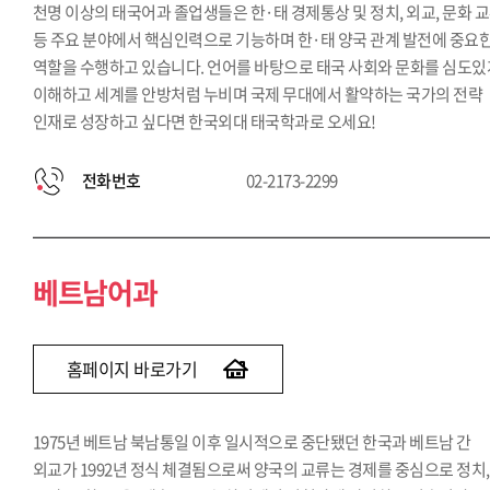
천명 이상의 태국어과 졸업생들은 한·태 경제통상 및 정치, 외교, 문화 
등 주요 분야에서 핵심인력으로 기능하며 한·태 양국 관계 발전에 중요
역할을 수행하고 있습니다. 언어를 바탕으로 태국 사회와 문화를 심도있
이해하고 세계를 안방처럼 누비며 국제 무대에서 활약하는 국가의 전략
인재로 성장하고 싶다면 한국외대 태국학과로 오세요!
전화번호
02-2173-2299
베트남어과
홈페이지 바로가기
1975년 베트남 북남통일 이후 일시적으로 중단됐던 한국과 베트남 간
외교가 1992년 정식 체결됨으로써 양국의 교류는 경제를 중심으로 정치,