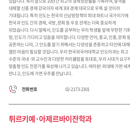
있습니다. 특히 앞으로 10년간 최고의 경제성장률을 기록하여, 중국을
대체할 신흥 경제 강국이자 세계 3대 경제 대국으로 우뚝 설 것이라
기대됩니다. 특히 인도는 한국의 신남방정책의 최대 파트너 국가이기에
한국과 인도 간의 경제, 국방, 문화 등 우호 관계는 더욱 중요하게
되었습니다. 다시 말해서, 인도를 공부하는 우리 학생들 앞에 무한한 기
땅, 인도가 기다리고 있음을 의미합니다. 다양한 언어, 종교, 인종, 문화 
공존하는 나라, 그 인도를 알기 위해서는 다양성을 존중하고 타인에 대해
열린 마음이 필요할 것입니다. 우리 한국외국어대학교 인도어과는 최고
수준의 국내·외 교수진과 다양한 커리큘럼을 토대로, 우리 시대가 요구
맞춤형 인도 전문가를 육성해 나가고 있습니다. 여러분! 외대에 가면 세
만나고, 인도에 가면 우주를 만납니다.
전화번호
02-2173-2301
튀르키예·아제르바이잔학과