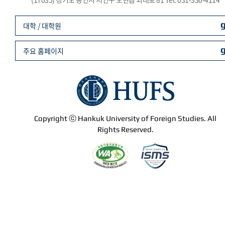
대학 / 대학원
주요 홈페이지
Copyright ⓒ Hankuk University of Foreign Studies. All
Rights Reserved.