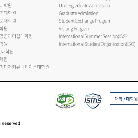
대학원
Undergraduate Admission
역대학원
Graduate Admission
문대학원
Student Exchange Program
학원
Visiting Program
공공리더십대학원
International Summer Session(ISS)
학원
International Student Organization(ISO)
L 대학원
대학원
미디어커뮤니케이션대학원
대학 / 대학원
s Reserved.