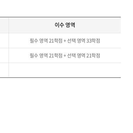
이수 영역
필수 영역 21학점 + 선택 영역 33학점
필수 영역 21학점 + 선택 영역 21학점