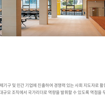
 국제기구 및 민간 기업에 진출하여 경쟁력 있는 사회 지도자로 
이 대규모 조직에서 국가리더로 역량을 발휘할 수 있도록 역점을