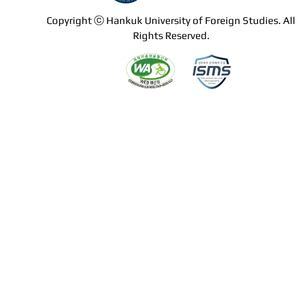
Copyright ⓒ Hankuk University of Foreign Studies. All
Rights Reserved.