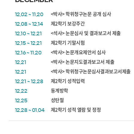
<박사> 학위청구논문 공개 심사
12.02 ~ 11.20
제2학기 보강주간
12.08 ~ 12.14
<석사> 눈문심사 및 결과보고서 제출
12.10 ~ 12.21
제2학기 기말시험
12.15 ~ 12.21
<박사> 논문개요제안서 심사
12.16 ~ 11.20
<박사> 논문지도결과보고서 제출
12.21
<박사> 학위청구논문심사결과보고서제출
12.21
제2학기 성적입력
12.21 ~ 12.28
동계방학
12.22
성탄절
12.25
제2학기 성적 열람 및 정정
12.28 ~ 01.04