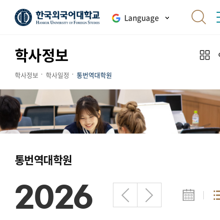
Language
학사정보
학사정보
학사일정
통번역대학원
통번역대학원
2026