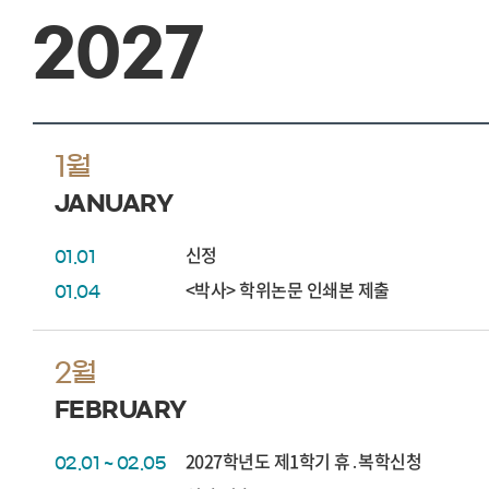
2027
1월
JANUARY
신정
01.01
<박사> 학위논문 인쇄본 제출
01.04
2월
FEBRUARY
2027학년도 제1학기 휴․복학신청
02.01 ~ 02.05