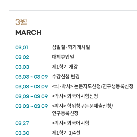
3월
MARCH
삼일절·학기개시일
03.01
대체휴업일
03.02
제1학기 개강
03.03
수강신청 변경
03.03 ~ 03.09
<석·박사> 논문지도신청/연구생등록신청
03.03 ~ 03.09
<박사> 외국어시험신청
03.03 ~ 03.09
<박사> 학위청구논문제출신청/
03.03 ~ 03.09
연구등록신청
<박사> 외국어시험
03.27
제1학기 1/4선
03.30