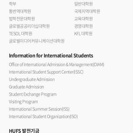
학부
일반대학원
통번역대학원
국제지역대학원
법학전문대학원
교육대학원
글로벌공공리더십대학원
경영대학원
TESOL 대학원
KFL 대학원
글로벌미디어커뮤니케이션대학원
Information
for International Students
Office of International Admission & Management(OIAM)
International Student Support Center(ISSC)
Undergraduate Admission
Graduate Admission
Student Exchange Program
Visiting Program
International Summer Session(ISS)
International Student Organization(ISO)
HUFS
발전기금