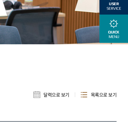
USER
SERVICE
QUICK
MENU
달력으로 보기
목록으로 보기