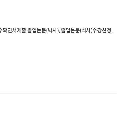
확인서제출 졸업논문(박사), 졸업논문(석사)수강신청,