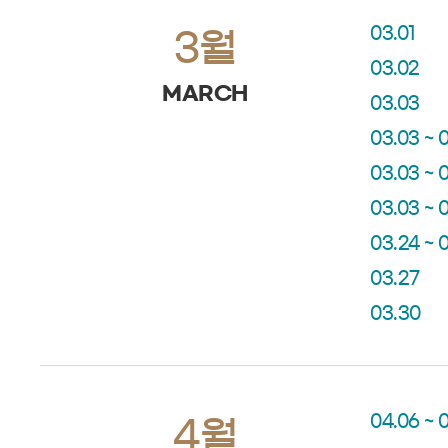
03.01
3월
03.02
MARCH
03.03
03.03 ~ 
03.03 ~ 
03.03 ~ 
03.24 ~ 
03.27
03.30
04.06 ~ 
4월