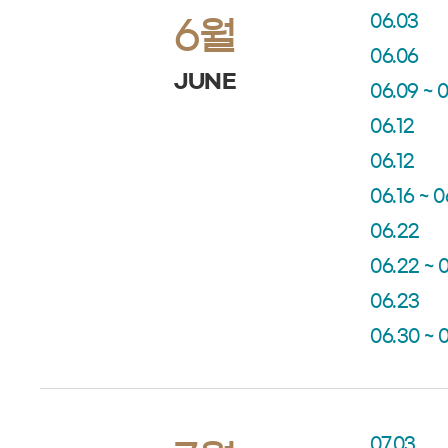
06.03
6월
06.06
JUNE
06.09 ~ 0
06.12
06.12
06.16 ~ 0
06.22
06.22 ~ 
06.23
06.30 ~ 
07.03