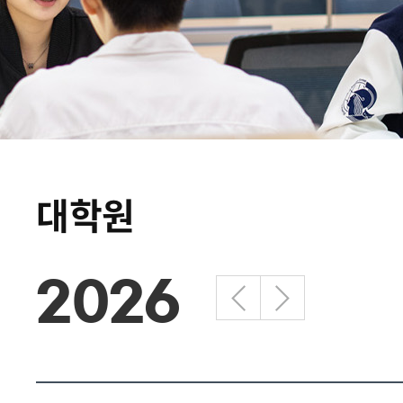
대학원
2026