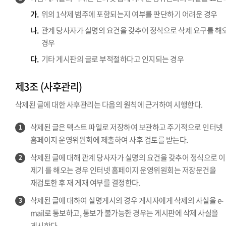
가.
위의 1삭제 범주에 포함되는지 여부를 판단하기 어려운 경우
나.
관계 당사자가 실명의 요건을 갖추어 정식으로 삭제 요구를 해
경우
다.
기타 게시판의 글로 부적절하다고 인지되는 경우
제3조 (사후관리)
삭제된 글에 대한 사후관리는 다음의 원칙에 근거하여 시행한다.
삭제된 글은 텍스트 파일로 저장하여 보관하고 주기적으로 인터넷
1
홈페이지 운영위원회에 제출하여 사후 검토를 받는다.
삭제된 글에 대해 관계 당사자가 실명의 요건을 갖추어 정식으로 
2
제기 를 해오는 경우 인터넷 홈페이지 운영위원회는 저장문건을
재검토한 후 재 게재 여부를 결정한다.
삭제된 글에 대하여 실명게시의 경우 게시자에게 삭제의 사실을 e-
3
mail로 통보하고, 통보가 불가능한 경우는 게시판에 삭제 사실을
게시한다.