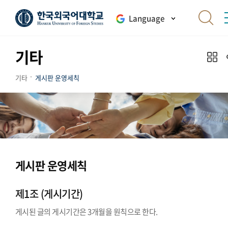
Language
기타
기타
게시판 운영세칙
게시판 운영세칙
제1조 (게시기간)
게시된 글의 게시기간은 3개월을 원칙으로 한다.