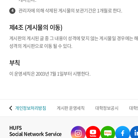
관리자에 의해 삭제된 게시물의 보관기간은 1개월로 한다.
4
제4조 (게시물의 이동)
게시판의 게시된 글 중 그 내용이 성격에 맞지 않는 게시물일 경우에는 
성격의 게시판으로 이동 될 수 있다.
부칙
이 운영세칙은 2003년 7월 1일부터 시행한다.
 맵
개인정보처리방침
게시판 운영세칙
대학정보공시
대학
HUFS
Social Network Service