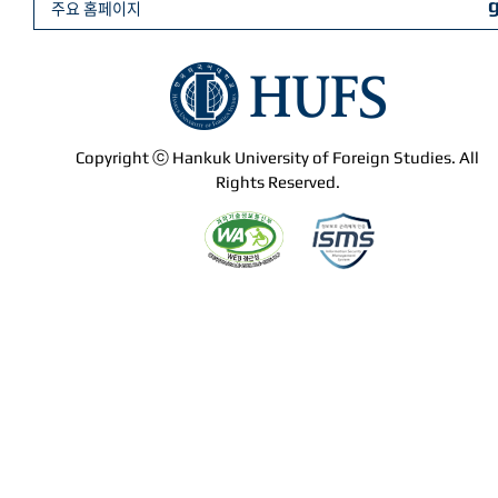
주요 홈페이지
Copyright ⓒ Hankuk University of Foreign Studies. All
Rights Reserved.