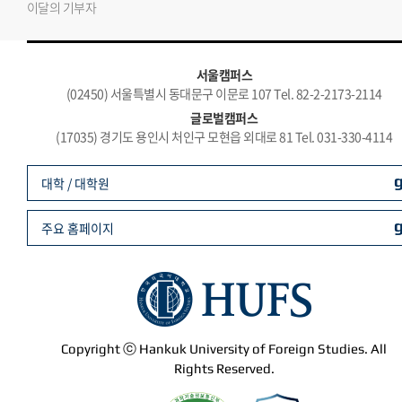
이달의 기부자
서울캠퍼스
(02450) 서울특별시 동대문구 이문로 107 Tel. 82-2-2173-2114
글로벌캠퍼스
(17035) 경기도 용인시 처인구 모현읍 외대로 81 Tel. 031-330-4114
대학 / 대학원
주요 홈페이지
Copyright ⓒ Hankuk University of Foreign Studies. All
Rights Reserved.