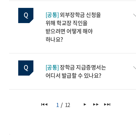
[공통]
외부장학금 신청을
위해 학교장 직인을
받으려면 어떻게 해야
하나요?
[공통]
장학금 지급증명서는
어디서 발급할 수 있나요?
1
12
.