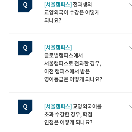
[서울캠퍼스]
전과생의
교양외국어 수강은 어떻게
되나요?
[서울캠퍼스]
글로벌캠퍼스에서
서울캠퍼스로 전과한 경우,
이전 캠퍼스에서 받은
영어등급은 어떻게 되나요?
[서울캠퍼스]
교양외국어를
초과 수강한 경우, 학점
인정은 어떻게 되나요?