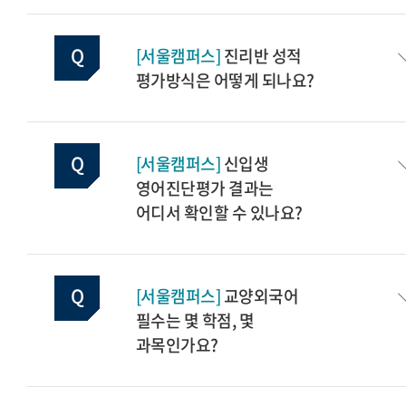
[서울캠퍼스]
진리반 성적
평가방식은 어떻게 되나요?
[서울캠퍼스]
신입생
영어진단평가 결과는
어디서 확인할 수 있나요?
[서울캠퍼스]
교양외국어
필수는 몇 학점, 몇
과목인가요?