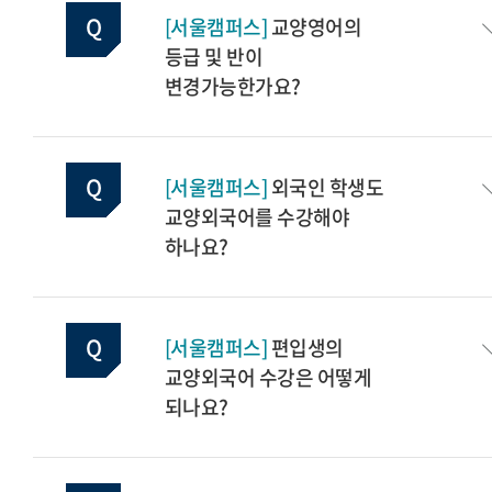
[서울캠퍼스]
교양영어의
등급 및 반이
변경가능한가요?
[서울캠퍼스]
외국인 학생도
교양외국어를 수강해야
하나요?
[서울캠퍼스]
편입생의
교양외국어 수강은 어떻게
되나요?