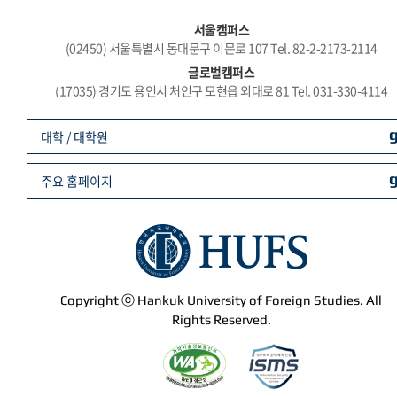
서울캠퍼스
(02450) 서울특별시 동대문구 이문로 107 Tel. 82-2-2173-2114
글로벌캠퍼스
(17035) 경기도 용인시 처인구 모현읍 외대로 81 Tel. 031-330-4114
대학 / 대학원
주요 홈페이지
Copyright ⓒ Hankuk University of Foreign Studies. All
Rights Reserved.