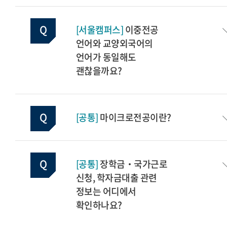
[서울캠퍼스]
이중전공
언어와 교양외국어의
언어가 동일해도
괜찮을까요?
[공통]
마이크로전공이란?
[공통]
장학금‧국가근로
신청, 학자금대출 관련
정보는 어디에서
확인하나요?