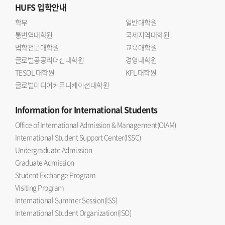
HUFS
입학안내
학부
일반대학원
통번역대학원
국제지역대학원
법학전문대학원
교육대학원
글로벌공공리더십대학원
경영대학원
TESOL 대학원
KFL 대학원
글로벌미디어커뮤니케이션대학원
Information
for International Students
Office of International Admission & Management(OIAM)
International Student Support Center(ISSC)
Undergraduate Admission
Graduate Admission
Student Exchange Program
Visiting Program
International Summer Session(ISS)
International Student Organization(ISO)