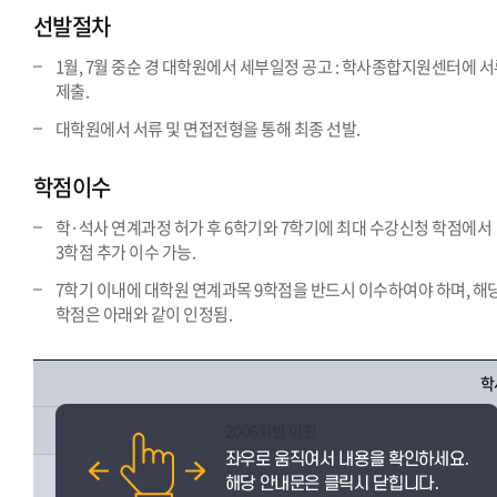
선발절차
1월, 7월 중순 경 대학원에서 세부일정 공고 : 학사종합지원센터에 
제출.
대학원에서 서류 및 면접전형을 통해 최종 선발.
학점이수
학·석사 연계과정 허가 후 6학기와 7학기에 최대 수강신청 학점에서
3학점 추가 이수 가능.
7학기 이내에 대학원 연계과목 9학점을 반드시 이수하여야 하며, 해
학점은 아래와 같이 인정됨.
학
2006학번 이전
자유선택