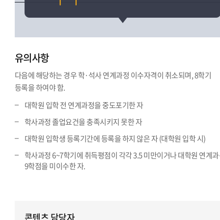
유의사항
다음에 해당하는 경우 학·석사 연계과정 이수자격이 취소되며, 8학기
등록을 하여야 함.
대학원 입학 전 연계과정을 중도포기한 자
학사과정 졸업요건을 충족시키지 못한 자
대학원 입학생 등록기간에 등록을 하지 않은 자 (대학원 입학 시)
학사과정 6~7학기에 취득평점이 각각 3.5 미만이거나 대학원 연계
9학점을 미이수한 자.
콘텐츠 담당자