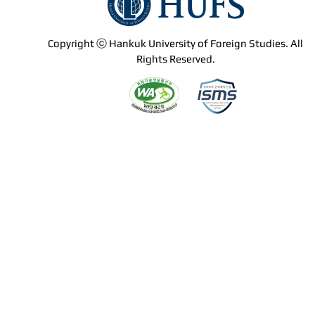
Copyright ⓒ Hankuk University of Foreign Studies. All
Rights Reserved.