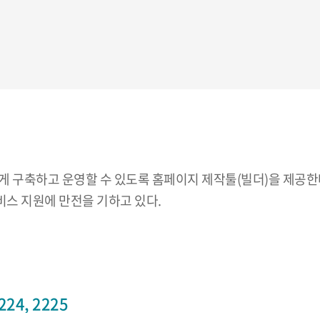
 구축하고 운영할 수 있도록 홈페이지 제작툴(빌더)을 제공한다
스 지원에 만전을 기하고 있다.
24, 2225