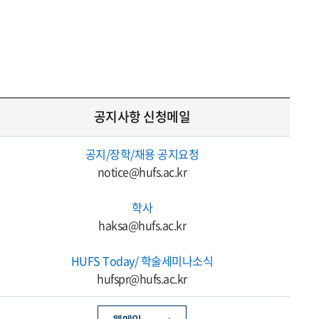
공지사항 신청메일
공지/장학/채용 공지요청
notice@hufs.ac.kr
학사
haksa@hufs.ac.kr
HUFS Today/ 학술세미나소식
hufspr@hufs.ac.kr