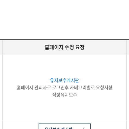
홈페이지 수정 요청
유지보수게시판
홈페이지 관리자로 로그인후 카테고리별로 요청사항
작성유지보수