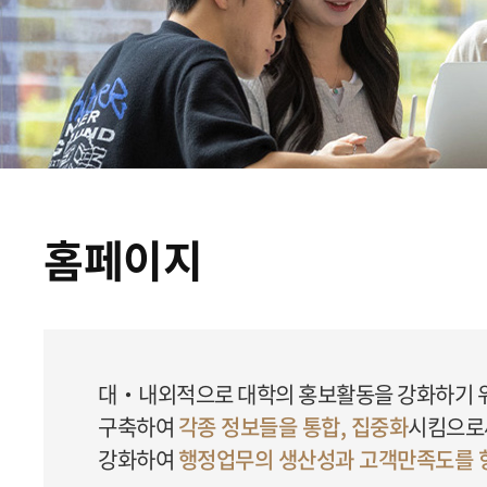
홈페이지
대‧내외적으로 대학의 홍보활동을 강화하기 위하
구축하여
각종 정보들을 통합, 집중화
시킴으로
강화하여
행정업무의 생산성과 고객만족도를 