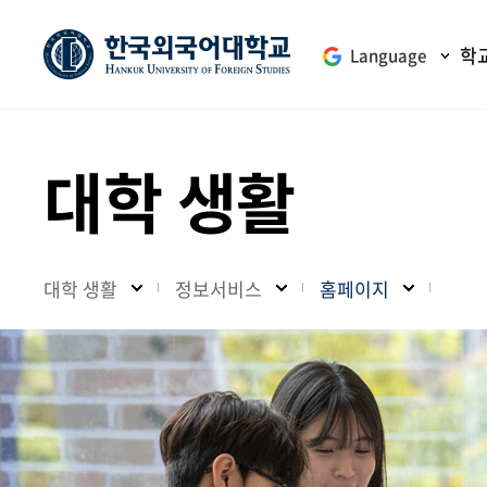
학
Language
대학 생활
대학 생활
정보서비스
홈페이지