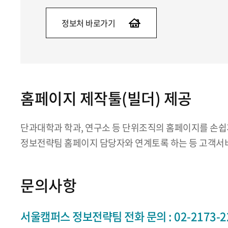
정보처 바로가기
홈페이지 제작툴(빌더) 제공
단과대학과 학과, 연구소 등 단위조직의 홈페이지를 손쉽게
정보전략팀 홈페이지 담당자와 연계토록 하는 등 고객서비
문의사항
서울캠퍼스 정보전략팀 전화 문의 : 02-2173-22