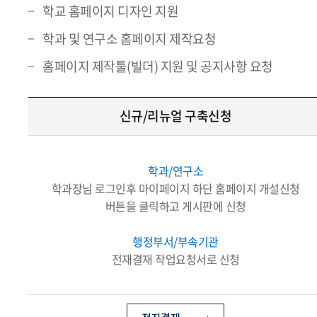
학교 홈페이지 디자인 지원
학과 및 연구소 홈페이지 제작요청
홈페이지 제작툴(빌더) 지원 및 공지사항 요청
신규/리뉴얼 구축신청
학과/연구소
학과장님 로그인후 마이페이지 하단 홈페이지 개설신청
버튼을 클릭하고 게시판에 신청
행정부서/부속기관
전재결재 작업요청서로 신청