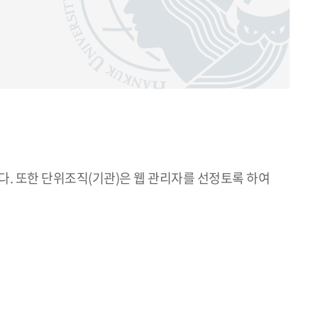
. 또한 단위조직(기관)은 웹 관리자를 선정토록 하여