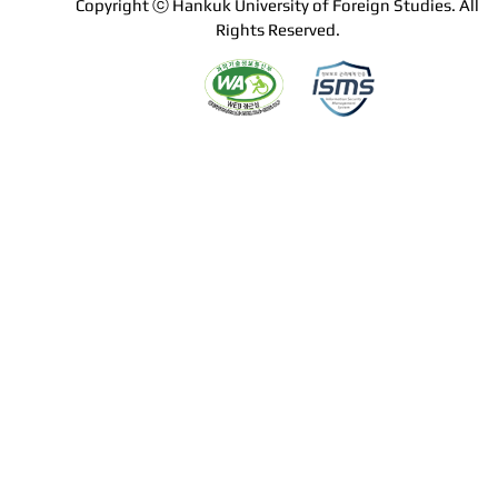
Copyright ⓒ Hankuk University of Foreign Studies. All
Rights Reserved.