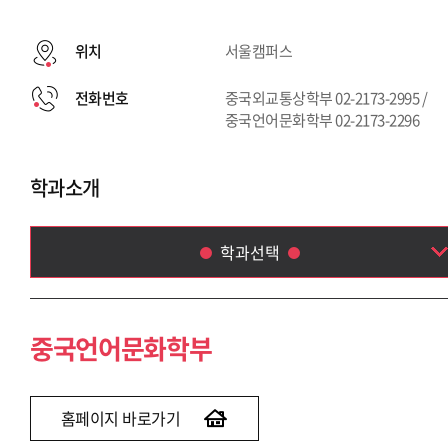
위치
서울캠퍼스
전화번호
중국외교통상학부 02-2173-2995 /
중국언어문화학부 02-2173-2296
학과소개
학과선택
중국언어문화학부
중국외교통상학부
중국언어문화학부
홈페이지 바로가기