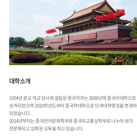
대학소개
1954년 본교 개교 당시에 설립된 중국어과는 2009년에 중국어대학으로
승격되었으며 2020학년도부터 중국학대학으로 단과대학명칭을 변경
되었습니다.
2014년부터는 중국언어문화학부와 중국외교통상학부로 나누어 보다
전문화되고 심화된 교육을 하고 있습니다.