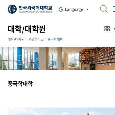
Language
대학/대학원
대학/대학원
서울캠퍼스
중국학대학
중국학대학