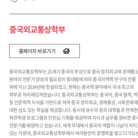
중국외교통상학부
홈페이지 바로가기
중국외교통상학부는 21세기 중국의 부상으로 중국 정치외교와 경제통
분야의 전문가 양성의 필요성이 증대됨에 따라 중국지역학 연구의 전통
위에 지난 2014년에 창설되었고, 현재는 중국학 분야에서 국내 최고의
학부로 자리매김하였습니다. 중국외교통상학부는 중국어, 중국 철학, 
등 인문학적 지식을 기반으로 하여 중국 정치외교, 경제통상, 사회문화
대한 심도 있는 학습을 제공합니다. 동시에 유수의 중국 대학들과 연계한
파견학생 프로그램과 인턴십 기회를 제공하여 지식과 실무를 겸비한 중
전문가를 배양하고 있습니다. 세계 무대에서 중국의 역할이 나날이 커지
있는 가운데, 중국외교통상학부에서 여러분만의 경쟁력을 쌓고 다가오