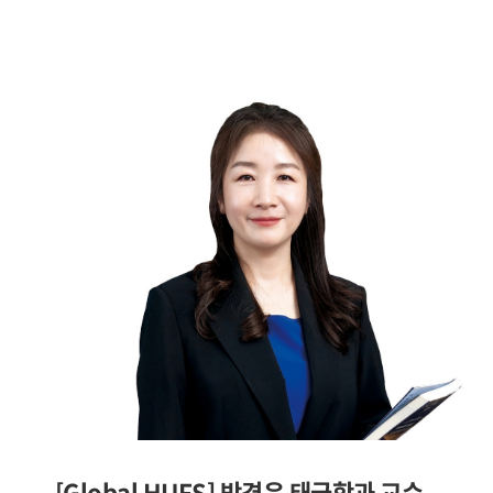
[Global HUFS] 박경은 태국학과 교수 -