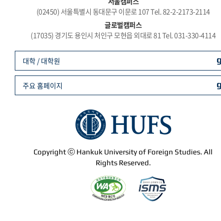
서울캠퍼스
(02450) 서울특별시 동대문구 이문로 107 Tel. 82-2-2173-2114
글로벌캠퍼스
(17035) 경기도 용인시 처인구 모현읍 외대로 81 Tel. 031-330-4114
대학 / 대학원
주요 홈페이지
Copyright ⓒ Hankuk University of Foreign Studies. All
Rights Reserved.