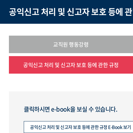
공익신고 처리 및 신고자 보호 등에 관
교직원 행동강령
공익신고 처리 및 신고자 보호 등에 관한 규정
클릭하시면 e-book을 보실 수 있습니다.
공익신고 처리 및 신고자 보호 등에 관한 규정 E-Book 보기