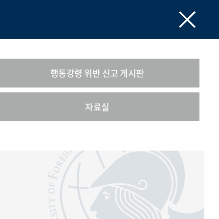
행동강령 위반 신고 게시판
자료실