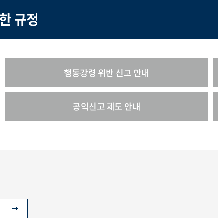
한 규정
행동강령 위반 신고 안내
공익신고 제도 안내