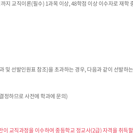
 교직이론(필수) 1과목 이상, 48학점 이상 이수자로 재학 중 1
 및 선발인원표 참조)을 초과하는 경우, 다음과 같이 선발하는
서 결정하므로 사전에 학과에 문의)
이 교직과정을 이수하여 중등학교 정교사(2급) 자격을 취득할 