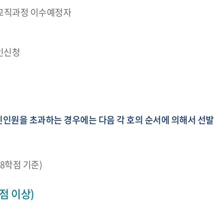
인 교직과정 이수예정자
인신청
인원을 초과하는 경우에는 다음 각 호의 순서에 의해서 선발
8학점 기준)
점 이상)