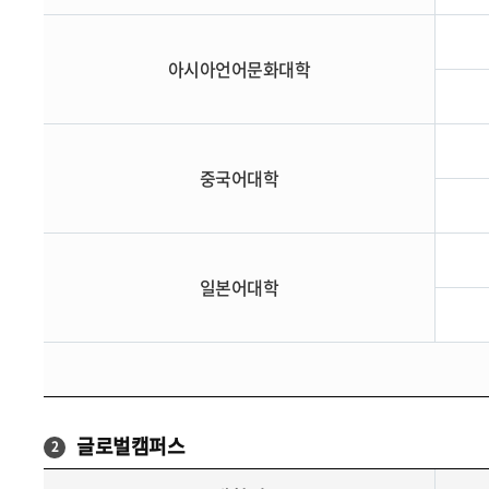
아시아언어문화대학
중국어대학
일본어대학
글로벌캠퍼스
2