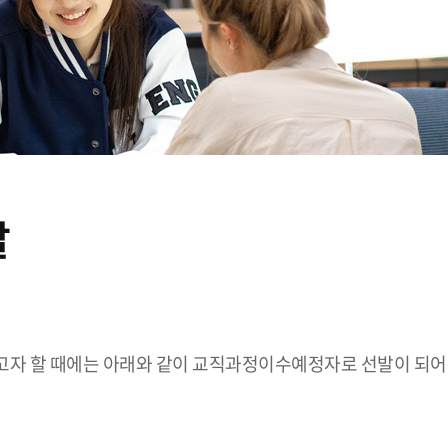
발
고자 할 때에는 아래와 같이 교직과정이수예정자로 선발이 되어