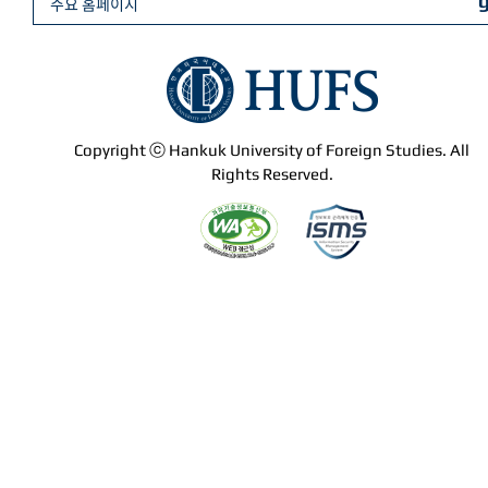
주요 홈페이지
Copyright ⓒ Hankuk University of Foreign Studies. All
Rights Reserved.