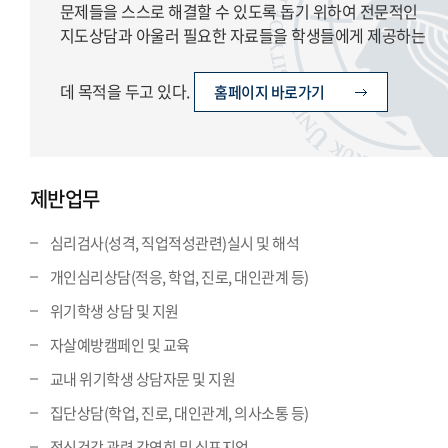
문제들을 스스로 해결할 수 있도록 돕기 위하여 전문적인
지도상담과 아울러 필요한 자료들을 학생들에게 제공하는
데 목적을 두고 있다.
홈페이지 바로가기
제반업무
심리검사(성격, 직업적성관련)실시 및 해석
개인심리상담(적응, 학업, 진로, 대인관계 등)
위기학생 상담 및 지원
자살예방캠페인 및 교육
교내 위기학생 상담자문 및 지원
집단상담(학업, 진로, 대인관계, 의사소통 등)
정신건강 관련 강연회 및 심포지엄