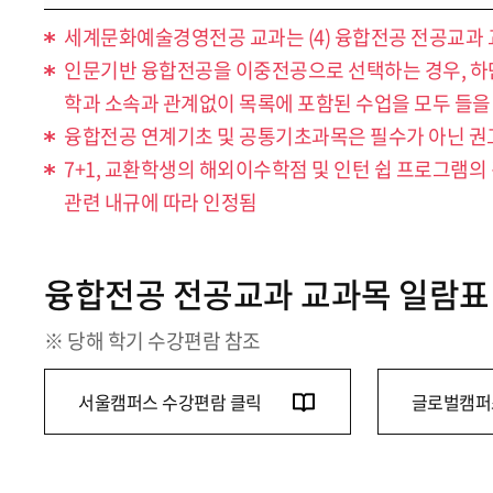
세계문화예술경영전공 교과는 (4) 융합전공 전공교과 
인문기반 융합전공을 이중전공으로 선택하는 경우, 하단의
학과 소속과 관계없이 목록에 포함된 수업을 모두 들을
융합전공 연계기초 및 공통기초과목은 필수가 아닌 
7+1, 교환학생의 해외이수학점 및 인턴 쉽 프로그램
관련 내규에 따라 인정됨
융합전공 전공교과 교과목 일람표
※ 당해 학기 수강편람 참조
서울캠퍼스 수강편람 클릭
글로벌캠퍼