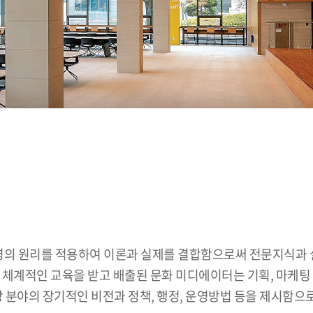
 원리를 적용하여 이론과 실제를 결합함으로써 전문지식과 실무역
 관한 체계적인 교육을 받고 배출된 문화 미디에이터는 기획, 마케팅
당 분야의 장기적인 비전과 정책, 행정, 운영방법 등을 제시함