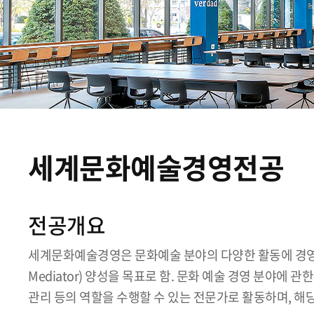
세계문화예술경영전공
전공개요
세계문화예술경영은 문화예술 분야의 다양한 활동에 경영의
Mediator) 양성을 목표로 함. 문화 예술 경영 분야에
관리 등의 역할을 수행할 수 있는 전문가로 활동하며, 해