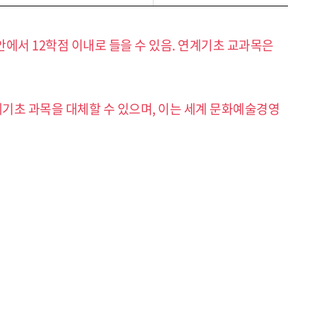
에서 12학점 이내로 들을 수 있음. 연계기초 교과목은
계기초 과목을 대체할 수 있으며, 이는 세계 문화예술경영