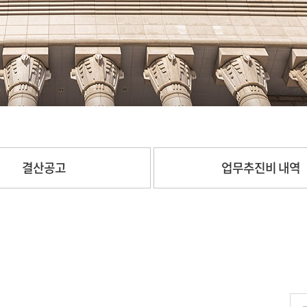
결산공고
업무추진비 내역