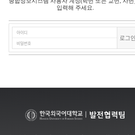
종합정보시스템 사용자 계정(학번 또는 교번, 사번
입력해 주세요.
|
발전협력팀