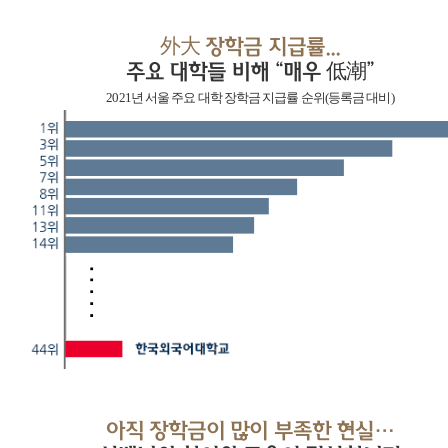
外大 장학금 지급률...
주요 대학들 비해 “매우 低潮”
2021년 서울 주요 대학 장학금 지급률 순위(등록금 대비)
아직 장학금이 많이 부족한 현실…