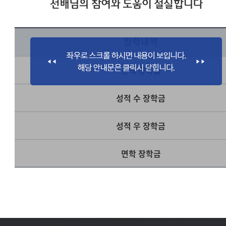
선배님의 참여와 도움이 절실합니다
장학내역
전액 장학금
성적 수 장학금
성적 우 장학금
면학 장학금