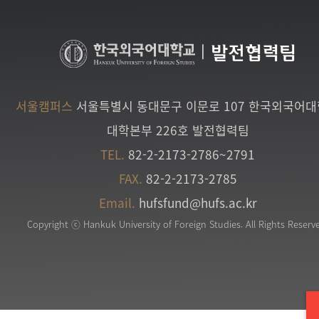
|
발전협력팀
서울캠퍼스
서울특별시 동대문구 이문로 107 한국외국어
대학본부 226호 발전협력팀
TEL.
82-2-2173-2786~2791
FAX.
82-2-2173-2785
Email.
hufsfund@hufs.ac.kr
Copyright ⓒ Hankuk University of Foreign Studies. All Rights Reserv