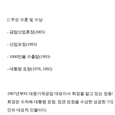
□ 주요 수훈 및 수상
- 금탑산업훈장(2005)
- 산업포장(1993)
- 1000만불 수출탑(1993)
- 대통령 표창(1978, 1992)
1967년부터 대원기계공업 대표이사 회장을 맡고 있는 장용
회장은 수차례 대통령 표창, 장관 표창을 수상한 성공한 기업
인의 대표적 인물이다.