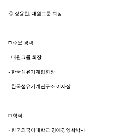
◎ 장용현, 대원그룹 회장
□ 주요 경력
- 대원그룹 회장
- 한국섬유기계협회장
- 한국섬유기계연구소 이사장
□ 학력
- 한국외국어대학교 명예경영학박사