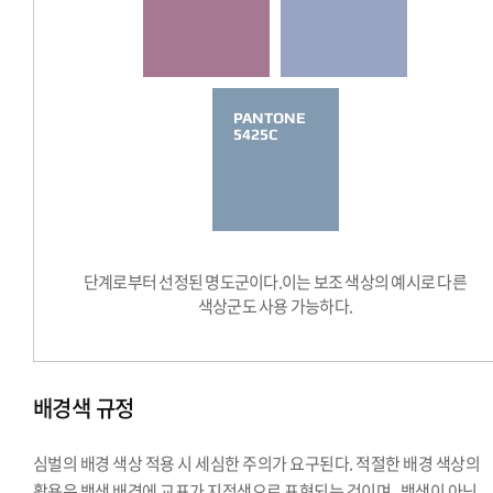
PANTONE
5425C
단계로부터 선정된 명도군이다.이는 보조 색상의 예시로 다른
색상군도 사용 가능하다.
배경색 규정
심벌의 배경 색상 적용 시 세심한 주의가 요구된다. 적절한 배경 색상의
활용은 백색 배경에 교표가 지정색으로 표현되는 것이며 , 백색이 아닌