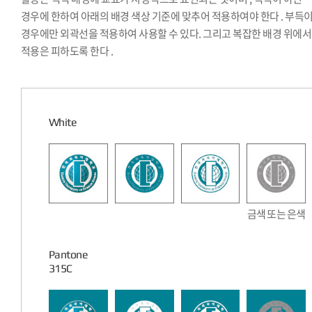
경우에 한하여 아래의 배경 색상 기준에 맞추어 적용하여야 한다 . 부득
경우에만 외곽선을 적용하여 사용할 수 있다. 그리고 복잡한 배경 위에
적용은 피하도록 한다 .
White
금색 또는 은색
Pantone
315C