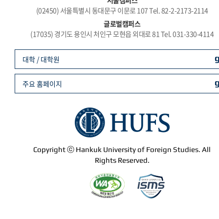
서울캠퍼스
(02450) 서울특별시 동대문구 이문로 107 Tel. 82-2-2173-2114
글로벌캠퍼스
(17035) 경기도 용인시 처인구 모현읍 외대로 81 Tel. 031-330-4114
대학 / 대학원
주요 홈페이지
Copyright ⓒ Hankuk University of Foreign Studies. All
Rights Reserved.