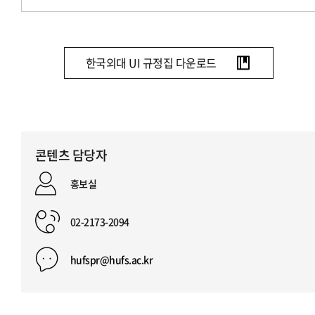
한국외대 UI 규정집 다운로드
콘텐츠 담당자
홍보실
02-2173-2094
hufspr@hufs.ac.kr