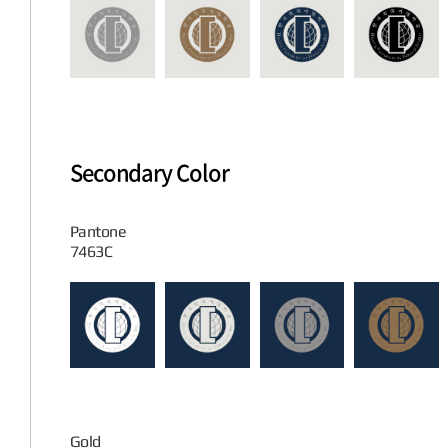
Secondary Color
Pantone
7463C
Gold