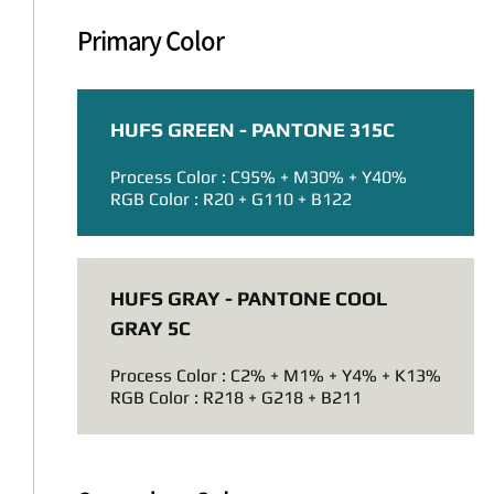
Primary Color
HUFS GREEN - PANTONE 315C
Process Color : C95% + M30% + Y40%
RGB Color : R20 + G110 + B122
HUFS GRAY - PANTONE COOL
GRAY 5C
Process Color : C2% + M1% + Y4% + K13%
RGB Color : R218 + G218 + B211